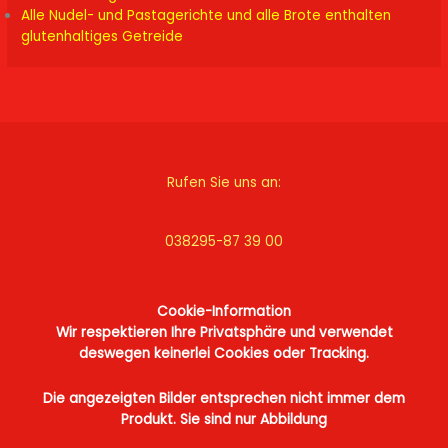
Alle Nudel- und Pastagerichte und alle Brote enthalten
glutenhaltiges Getreide
Rufen Sie uns an:
038295-87 39 00
Cookie-Information
Wir respektieren Ihre Privatsphäre und verwendet
deswegen keinerlei Cookies oder Tracking.
Die angezeigten Bilder entsprechen nicht immer dem
Produkt. Sie sind nur Abbildung